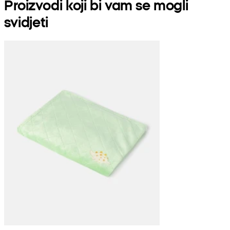
Proizvodi koji bi vam se mogli
svidjeti