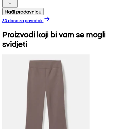
Nađi prodavnicu
30 dana za povratak
Proizvodi koji bi vam se mogli
svidjeti