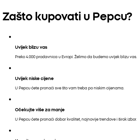
Zašto kupovati u Pepcu?
Uvijek blizu vas
Preko 4.000 prodavnica u Evropi. Želimo da budemo uvijek blizu vas.
Uvijek niske cijene
U Pepcu ćete pronaći sve što vam treba po niskim cijenama.
Očekujte više za manje
U Pepcu ćete pronaći dobar kvalitet, najnovije trendove i širok izbor.