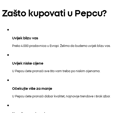
Zašto kupovati u Pepcu?
Uvijek blizu vas
Preko 4.000 prodavnica u Evropi. Želimo da budemo uvijek blizu vas.
Uvijek niske cijene
U Pepcu ćete pronaći sve što vam treba po niskim cijenama.
Očekujte više za manje
U Pepcu ćete pronaći dobar kvalitet, najnovije trendove i širok izbor.