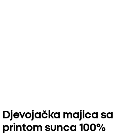
Djevojačka majica sa
printom sunca 100%