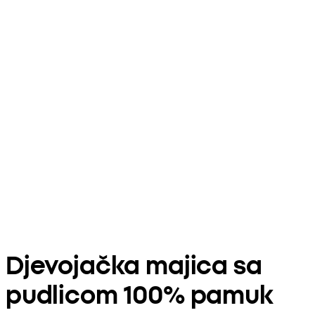
Djevojačka majica sa
pudlicom 100% pamuk