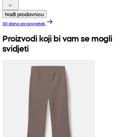
Nađi prodavnicu
30 dana za povratak
Proizvodi koji bi vam se mogli
svidjeti