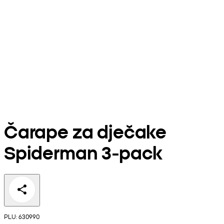
Čarape za dječake
Spiderman 3-pack
PLU: 630990