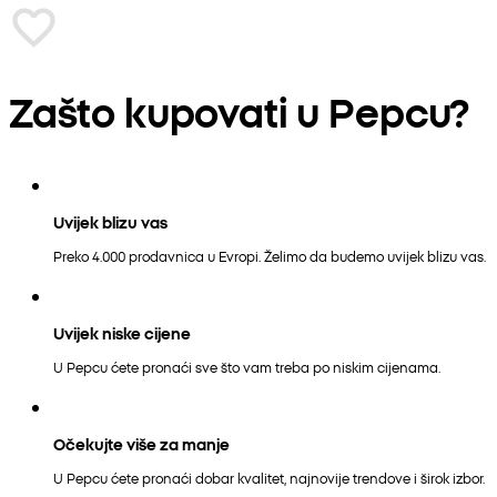
Zašto kupovati u Pepcu?
Uvijek blizu vas
Preko 4.000 prodavnica u Evropi. Želimo da budemo uvijek blizu vas.
Uvijek niske cijene
U Pepcu ćete pronaći sve što vam treba po niskim cijenama.
Očekujte više za manje
U Pepcu ćete pronaći dobar kvalitet, najnovije trendove i širok izbor.