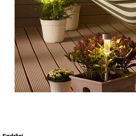
Sadržaj