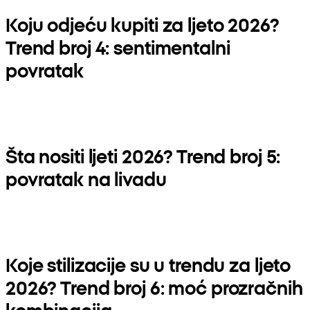
Koju odjeću kupiti za ljeto 2026?
Trend broj 4: sentimentalni
povratak
Šta nositi ljeti 2026? Trend broj 5:
povratak na livadu
Koje stilizacije su u trendu za ljeto
2026? Trend broj 6: moć prozračnih
kombinacija