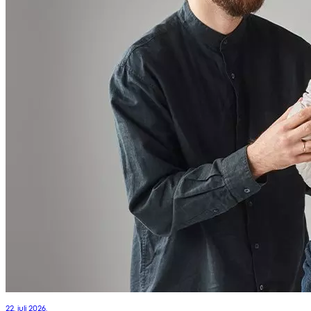
22. juli 2026.