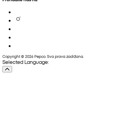
Copyright © 2026 Pepco. Sva prava zadržana.
Selected Language: