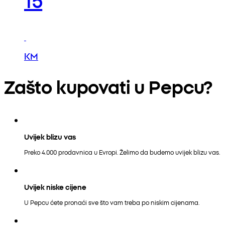
KM
Zašto kupovati u Pepcu?
Uvijek blizu vas
Preko 4.000 prodavnica u Evropi. Želimo da budemo uvijek blizu vas.
Uvijek niske cijene
U Pepcu ćete pronaći sve što vam treba po niskim cijenama.