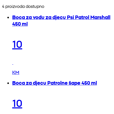
4 proizvoda dostupno
Boca za vodu za djecu Psi Patrol Marshall
450 ml
10
KM
Boca za djecu Patrolne šape 450 ml
10