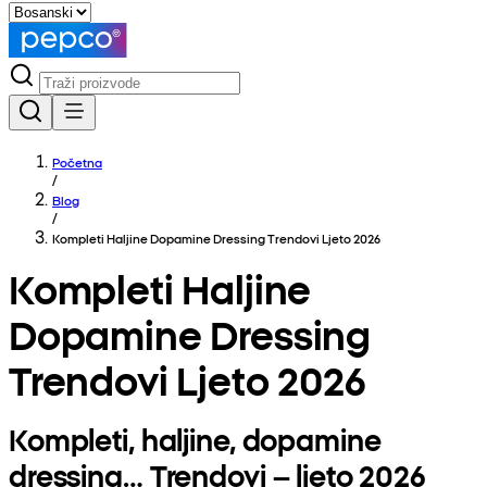
Početna
/
Blog
/
Kompleti Haljine Dopamine Dressing Trendovi Ljeto 2026
Kompleti Haljine
Dopamine Dressing
Trendovi Ljeto 2026
Kompleti, haljine, dopamine
dressing… Trendovi – ljeto 2026