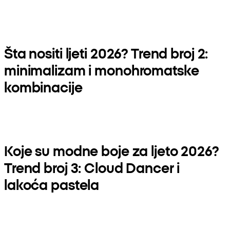
Šta nositi ljeti 2026? Trend broj 2:
minimalizam i monohromatske
kombinacije
Koje su modne boje za ljeto 2026?
Trend broj 3: Cloud Dancer i
lakoća pastela