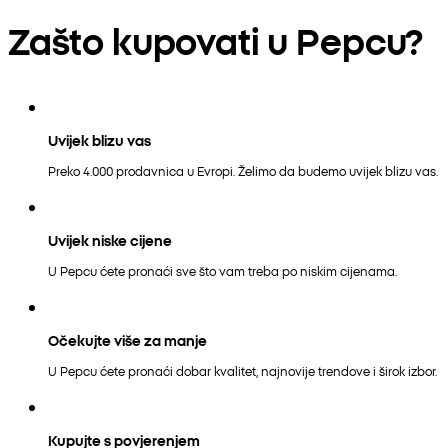
Zašto kupovati u Pepcu?
Uvijek blizu vas
Preko 4.000 prodavnica u Evropi. Želimo da budemo uvijek blizu vas.
Uvijek niske cijene
U Pepcu ćete pronaći sve što vam treba po niskim cijenama.
Očekujte više za manje
U Pepcu ćete pronaći dobar kvalitet, najnovije trendove i širok izbor.
Kupujte s povjerenjem