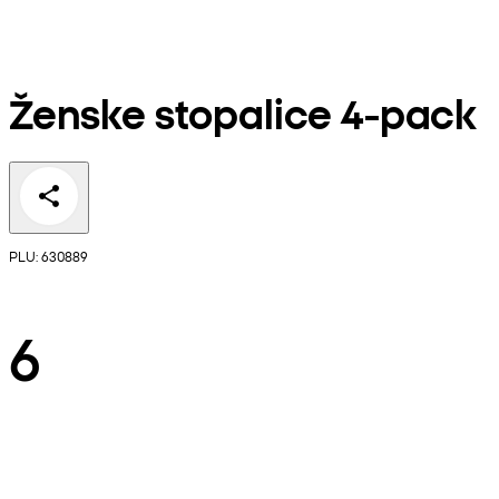
Ženske stopalice 4-pack
PLU: 630889
6