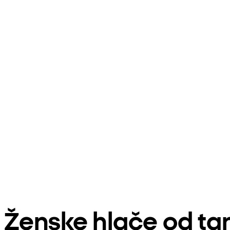
Ženske hlače od t