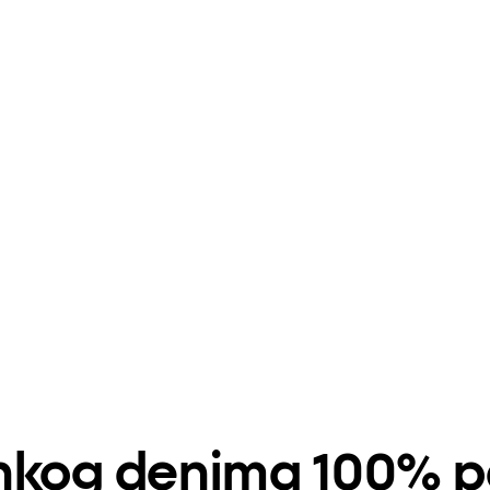
ankog denima 100% 