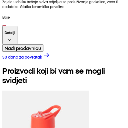
Zdjela u obliku trešnje s dva odjeljka za posluživanje grickalica, voća ili
dodataka. Glatka keramička površina.
Boje
Detalji
Nađi prodavnicu
30 dana za povratak
Proizvodi koji bi vam se mogli
svidjeti