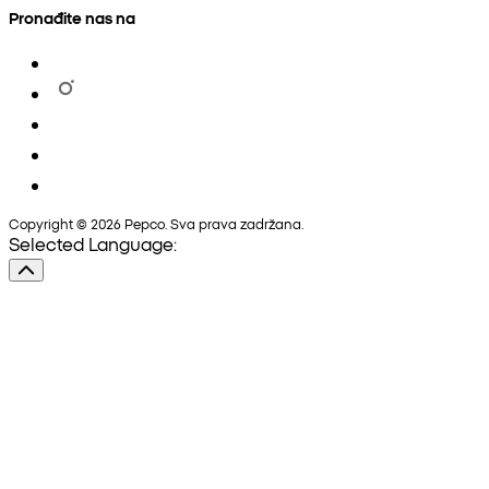
Pronađite nas na
Copyright © 2026 Pepco. Sva prava zadržana.
Selected Language: