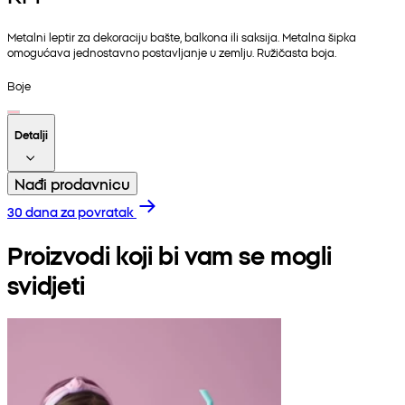
Metalni leptir za dekoraciju bašte, balkona ili saksija. Metalna šipka
omogućava jednostavno postavljanje u zemlju. Ružičasta boja.
Boje
Detalji
Nađi prodavnicu
30 dana za povratak
Proizvodi koji bi vam se mogli
svidjeti