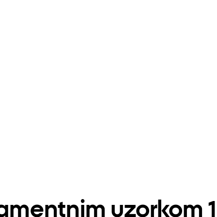
rnamentnim uzorkom 