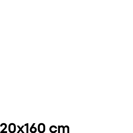
120x160 cm