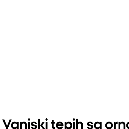
Vanjski tepih sa o