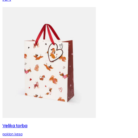
Velika torba
poklon kesa