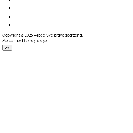
Copyright © 2026 Pepco. Sva prava zadržana.
Selected Language: