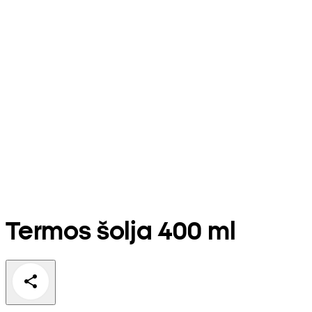
Termos šolja 400 ml