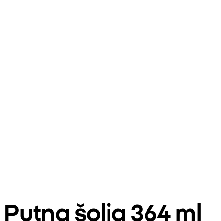
Putna šolja 364 ml