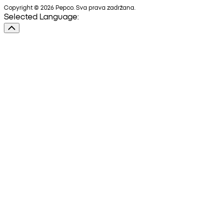
Copyright © 2026 Pepco. Sva prava zadržana.
Selected Language: