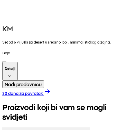
KM
Set od 6 viljuški za desert u srebrnoj boji, minimalističkog dizajna.
Boje
Detalji
Nađi prodavnicu
30 dana za povratak
Proizvodi koji bi vam se mogli
svidjeti