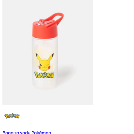
Boca za vodu Pokémon