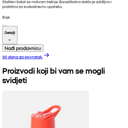
Stakleni bokal sa motivom trešnje. Borosilikatno staklo je izdržljivo i
praktično za svakodnevnu upotrebu.
Boje
Detalji
Nađi prodavnicu
30 dana za povratak
Proizvodi koji bi vam se mogli
svidjeti