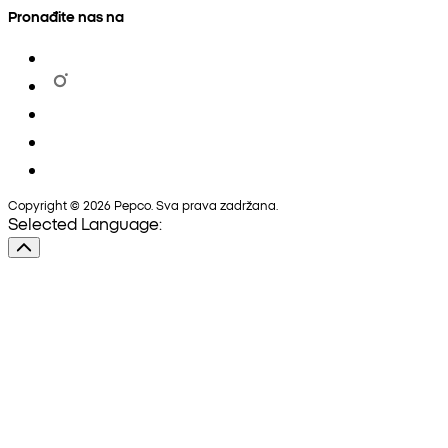
Pronađite nas na
Copyright © 2026 Pepco. Sva prava zadržana.
Selected Language: