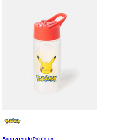
Boca za vodu Pokémon