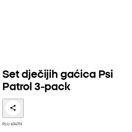
Set dječijih gaćica Psi
Patrol 3-pack
PLU: 634713