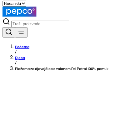
Početna
/
Djeca
/
Pidžama za djevojčice s volanom Psi Patrol 100% pamuk