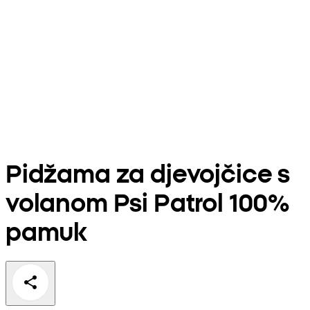
Pidžama za djevojčice s
volanom Psi Patrol 100%
pamuk