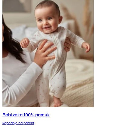
Bebi zeka 100% pamuk
kopčanje na patent