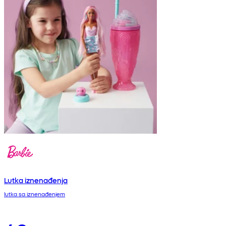
Lutka iznenađenja
lutka sa iznenađenjem