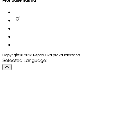
Copyright © 2026 Pepco. Sva prava zadržana.
Selected Language: