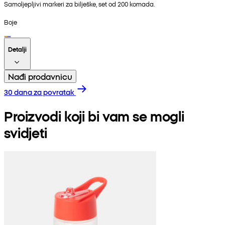
Samoljepljivi markeri za bilješke, set od 200 komada.
Boje
Detalji
Nađi prodavnicu
30 dana za povratak
Proizvodi koji bi vam se mogli
svidjeti