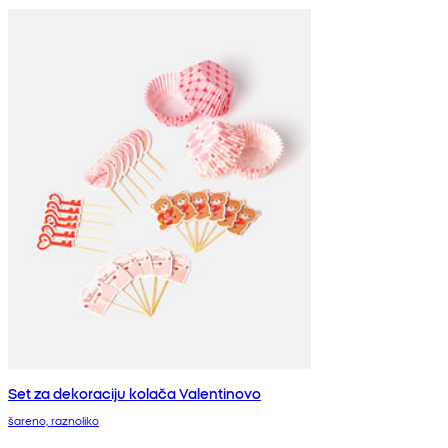
Set za dekoraciju kolača Valentinovo
šareno, raznoliko