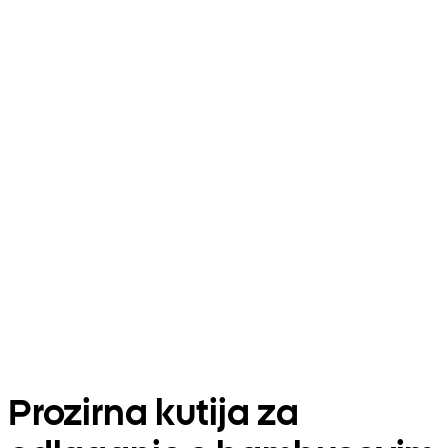
Prozirna kutija za