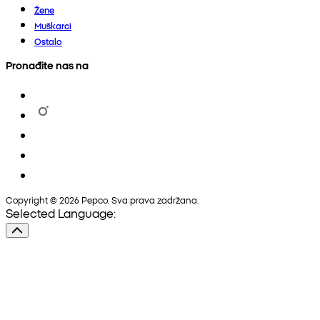
Žene
Muškarci
Ostalo
Pronađite nas na
Copyright © 2026 Pepco. Sva prava zadržana.
Selected Language: