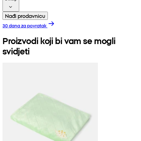
Nađi prodavnicu
30 dana za povratak
Proizvodi koji bi vam se mogli
svidjeti