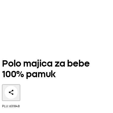
Polo majica za bebe
100% pamuk
PLU: 631848