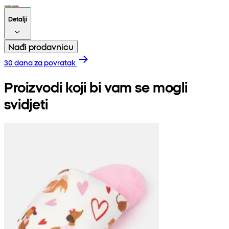
Detalji
Nađi prodavnicu
30 dana za povratak
Proizvodi koji bi vam se mogli
svidjeti