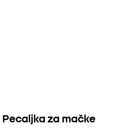
Pecaljka za mačke