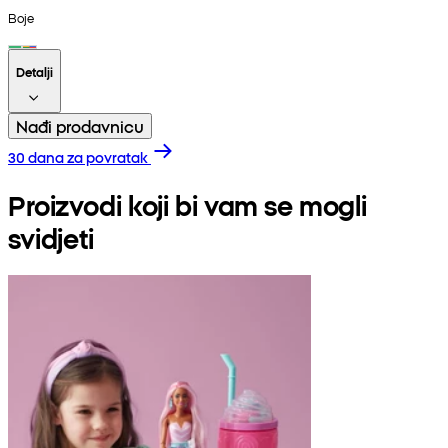
Boje
Detalji
Nađi prodavnicu
30 dana za povratak
Proizvodi koji bi vam se mogli
svidjeti