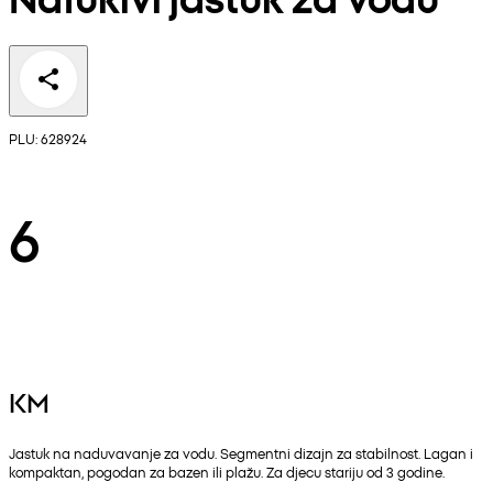
PLU: 628924
6
KM
Jastuk na naduvavanje za vodu. Segmentni dizajn za stabilnost. Lagan i
kompaktan, pogodan za bazen ili plažu. Za djecu stariju od 3 godine.