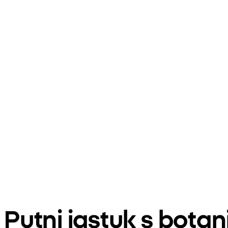
Putni jastuk s bota