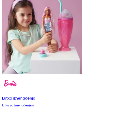
Lutka iznenađenja
lutka sa iznenađenjem