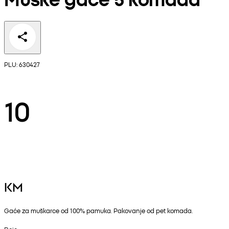
PLU: 630427
10
KM
Gaće za muškarce od 100% pamuka. Pakovanje od pet komada.