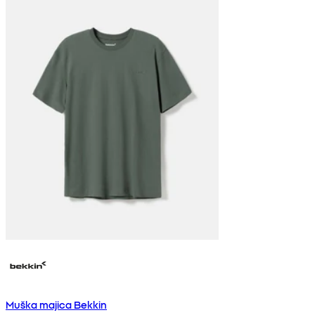
Muška majica Bekkin