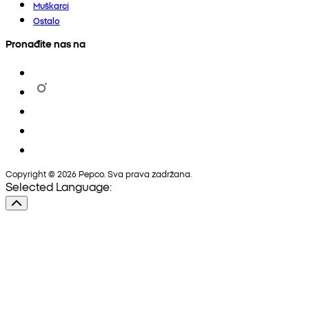
Muškarci
Ostalo
Pronađite nas na
Copyright © 2026 Pepco. Sva prava zadržana.
Selected Language: