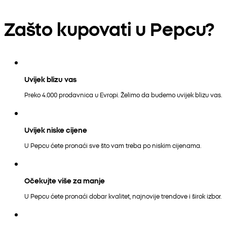
Zašto kupovati u Pepcu?
Uvijek blizu vas
Preko 4.000 prodavnica u Evropi. Želimo da budemo uvijek blizu vas.
Uvijek niske cijene
U Pepcu ćete pronaći sve što vam treba po niskim cijenama.
Očekujte više za manje
U Pepcu ćete pronaći dobar kvalitet, najnovije trendove i širok izbor.