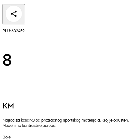
PLU: 632459
8
KM
Majica za košarku od prozračnog sportskog materijala. Kroj je opušten.
Model ima kontrastne porube.
Boje