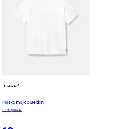
Muška majica Bekkin
100% pamuk