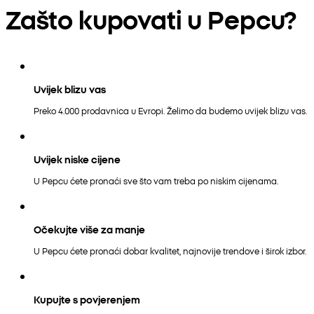
Zašto kupovati u Pepcu?
Uvijek blizu vas
Preko 4.000 prodavnica u Evropi. Želimo da budemo uvijek blizu vas.
Uvijek niske cijene
U Pepcu ćete pronaći sve što vam treba po niskim cijenama.
Očekujte više za manje
U Pepcu ćete pronaći dobar kvalitet, najnovije trendove i širok izbor.
Kupujte s povjerenjem