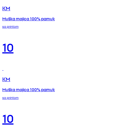
KM
Muška majica 100% pamuk
sa printom
10
KM
Muška majica 100% pamuk
sa printom
10