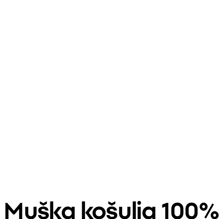
Muška košulja 100