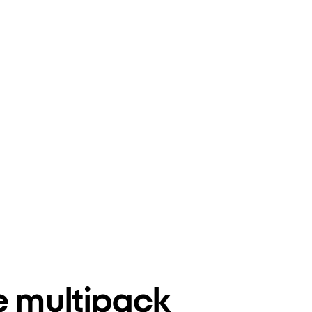
e multipack