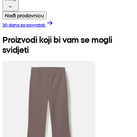
Nađi prodavnicu
30 dana za povratak
Proizvodi koji bi vam se mogli
svidjeti