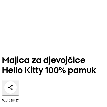
Majica za djevojčice
Hello Kitty 100% pamuk
PLU: 628427