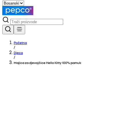
Početna
/
Djeca
/
Majica za djevojčice Hello Kitty 100% pamuk