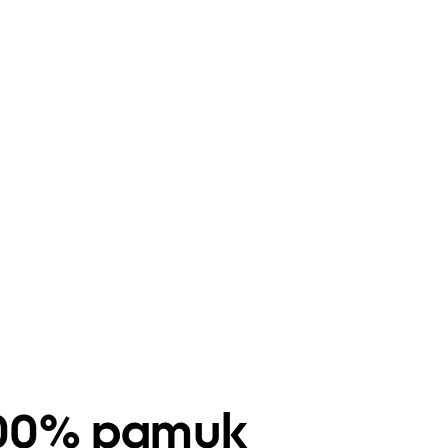
 100% pamuk