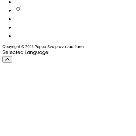
Copyright © 2026 Pepco. Sva prava zadržana.
Selected Language: