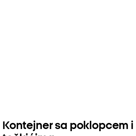
Kontejner sa poklopcem i