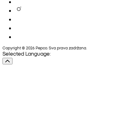
Copyright © 2026 Pepco. Sva prava zadržana.
Selected Language: