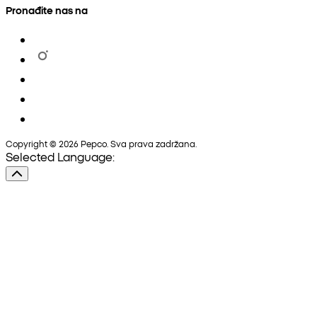
Pronađite nas na
Copyright © 2026 Pepco. Sva prava zadržana.
Selected Language: