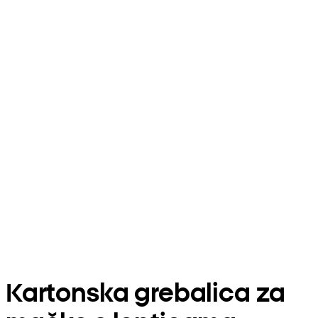
Kartonska grebalica za