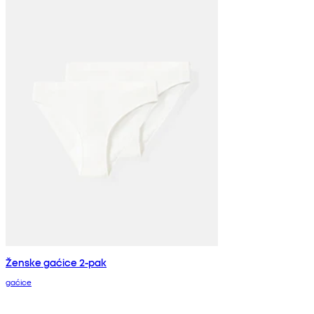
Ženske gaćice 2-pak
gaćice