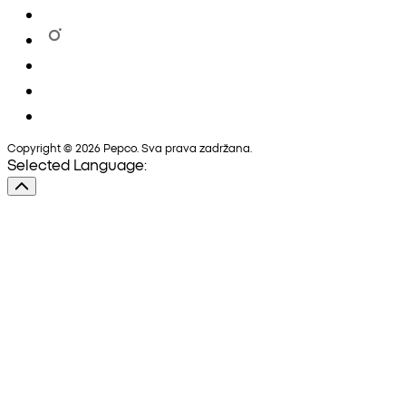
Copyright © 2026 Pepco. Sva prava zadržana.
Selected Language: