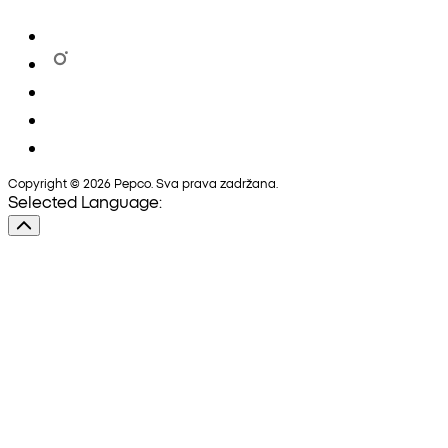
Copyright © 2026 Pepco. Sva prava zadržana.
Selected Language: