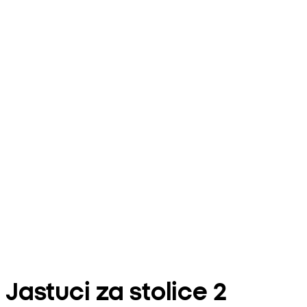
Jastuci za stolice 2