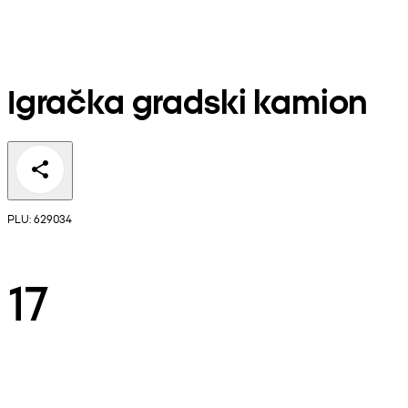
Igračka gradski kamion
PLU: 629034
17