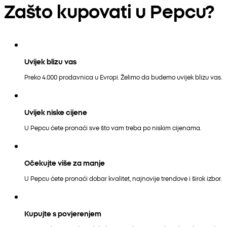
Zašto kupovati u Pepcu?
Uvijek blizu vas
Preko 4.000 prodavnica u Evropi. Želimo da budemo uvijek blizu vas.
Uvijek niske cijene
U Pepcu ćete pronaći sve što vam treba po niskim cijenama.
Očekujte više za manje
U Pepcu ćete pronaći dobar kvalitet, najnovije trendove i širok izbor.
Kupujte s povjerenjem