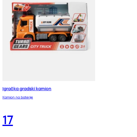
Igračka gradski kamion
Kamion na baterije
17