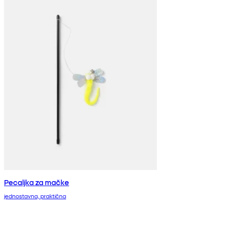
Pecaljka za mačke
jednostavna, praktična