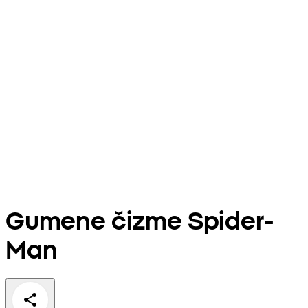
Gumene čizme Spider-
Man