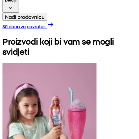
Nađi prodavnicu
30 dana za povratak
Proizvodi koji bi vam se mogli
svidjeti