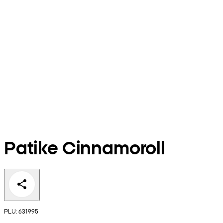
Patike Cinnamoroll
PLU: 631995