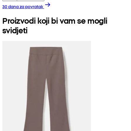
30 dana za povratak
Proizvodi koji bi vam se mogli
svidjeti