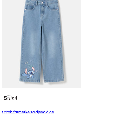
Stitch farmerke za djevojčice